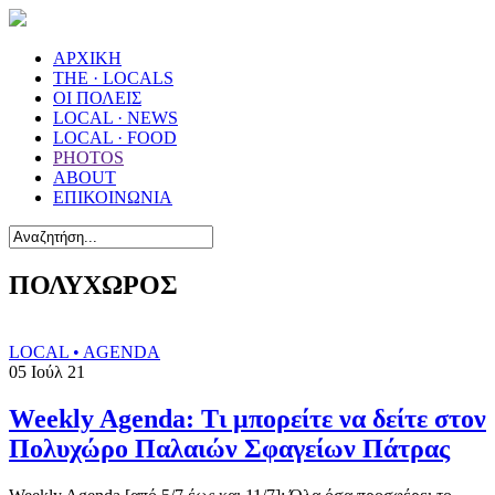
ΑΡΧΙΚΗ
THE · LOCALS
ΟΙ ΠΟΛΕΙΣ
LOCAL · NEWS
LOCAL · FOOD
PHOTOS
ABOUT
ΕΠΙΚΟΙΝΩΝΙΑ
ΠΟΛΥΧΩΡΟΣ
LOCAL • AGENDA
05
Ιούλ
21
Weekly Agenda: Τι μπορείτε να δείτε στον
Πολυχώρο Παλαιών Σφαγείων Πάτρας