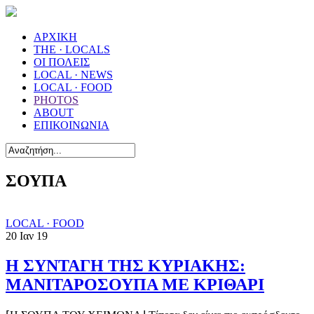
ΑΡΧΙΚΗ
THE · LOCALS
ΟΙ ΠΟΛΕΙΣ
LOCAL · NEWS
LOCAL · FOOD
PHOTOS
ABOUT
ΕΠΙΚΟΙΝΩΝΙΑ
ΣΟΥΠΑ
LOCAL · FOOD
20
Ιαν
19
Η ΣΥΝΤΑΓΗ ΤΗΣ ΚΥΡΙΑΚΗΣ:
ΜΑΝΙΤΑΡΟΣΟΥΠΑ ΜΕ ΚΡΙΘΑΡΙ